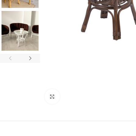
Нажмите, чтобы увеличить