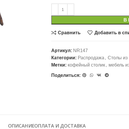
В
Сравнить
Добавить в сп
Артикул:
NR147
Категории:
Распродажа
,
Столы из 
Метки:
кофейный столик
,
мебель и
Поделиться:
ОПИСАНИЕ
ОПЛАТА И ДОСТАВКА