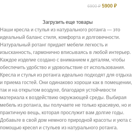
5900
₽
6900
₽
Загрузить еще товары
Наши кресла и стулья из натурального ротанга — это
идеальный баланс стиля, комфорта и долговечности.
Натуральный ротанг придает мебели легкость и
изысканность, гармонично вписываясь в любой интерьер.
Каждое изделие создано с вниманием к деталям, чтобы
обеспечить удобство и удовольствие от использования.
Кресла и стулья из ротанга идеально подходят для отдыха
и приема гостей. Они одинаково хороши как в помещении,
так и на открытом воздухе, благодаря устойчивости
материала к воздействию окружающей среды. Выбирая
мебель из ротанга, вы получаете не только красивую, но и
практичную вещь, которая прослужит вам долгие годы.
Добавьте в свой дом немного природной красоты и уюта с
помощью кресел и стульев из натурального ротанга.