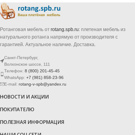
Ротанговая мебель от
rotang.spb.ru
: плетеная мебель из
натурального ротанга напрямую от производителя с
гарантией. Актуальное наличие. Доставка.
Санкт-Петербург,
Волхонское шоссе, 111
Телефон:
8 (800) 201-45-45
WhatsApp:
+7 (981) 858-23-96
E-mail:
rotang-v-spb@yandex.ru
НОВОСТИ И АКЦИИ
ПОКУПАТЕЛЮ
ПОЛЕЗНАЯ ИНФОРМАЦИЯ
НАШИ СОЦ.СЕТИ