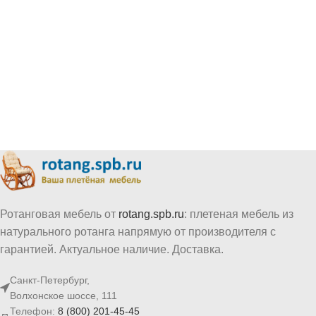
Ротанговая мебель от
rotang.spb.ru
: плетеная мебель из
натурального ротанга напрямую от производителя с
гарантией. Актуальное наличие. Доставка.
Санкт-Петербург,
Волхонское шоссе, 111
Телефон:
8 (800) 201-45-45