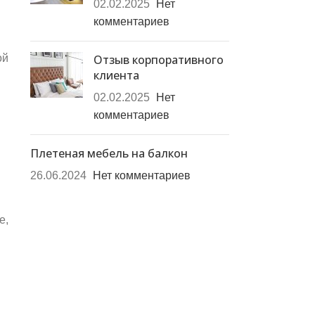
02.02.2025
Нет
комментариев
ой
Отзыв корпоративного
клиента
02.02.2025
Нет
комментариев
Плетеная мебель на балкон
26.06.2024
Нет комментариев
е,