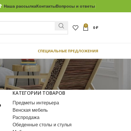
Наша рассылка
Контакты
Вопросы и ответы
0
0
₽
СПЕЦИАЛЬНЫЕ ПРЕДЛОЖЕНИЯ
КАТЕГОРИИ ТОВАРОВ
ь
Предметы интерьера
Венская мебель
Распродажа
Обеденные столы и стулья