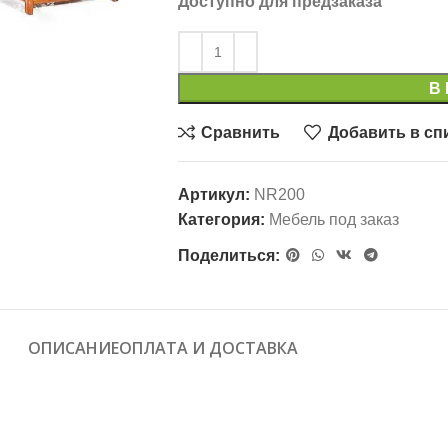
Доступно для предзаказа
В
Сравнить
Добавить в сп
Артикул:
NR200
Категория:
Мебель под заказ
Поделиться:
ОПИСАНИЕ
ОПЛАТА И ДОСТАВКА