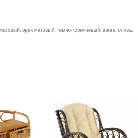
 матовый, орех матовый, темно-коричневый, венге, олива.